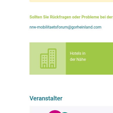
Sollten Sie Rückfragen oder Probleme bei de
nrw-mobilitaetsforum@gorheinland.com
Hotels in
der Nähe
Veranstalter