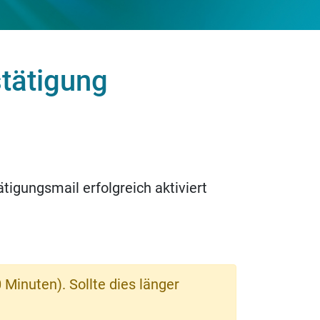
tätigung
ätigungsmail erfolgreich aktiviert
 Minuten). Sollte dies länger