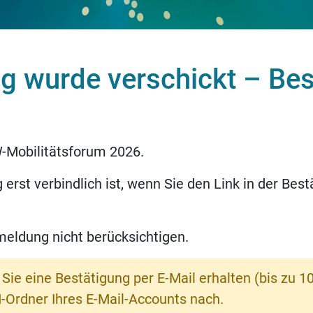
g wurde verschickt – Bes
W-Mobilitätsforum 2026.
erst verbindlich ist, wenn Sie den Link in der Best
meldung nicht berücksichtigen.
Sie eine Bestätigung per E-Mail erhalten (bis zu 10
-Ordner Ihres E-Mail-Accounts nach.