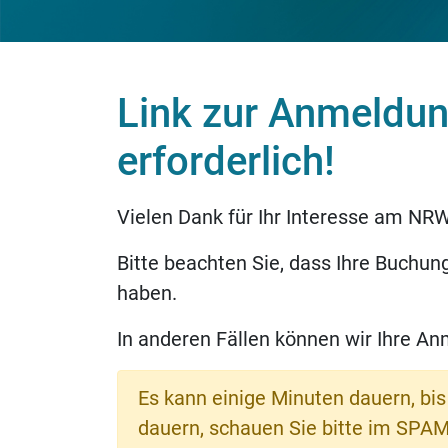
Link zur Anmeldun
erforderlich!
Vielen Dank für Ihr Interesse am NR
Bitte beachten Sie, dass Ihre Buchung 
haben.
In anderen Fällen können wir Ihre An
Es kann einige Minuten dauern, bis 
dauern, schauen Sie bitte im SPAM