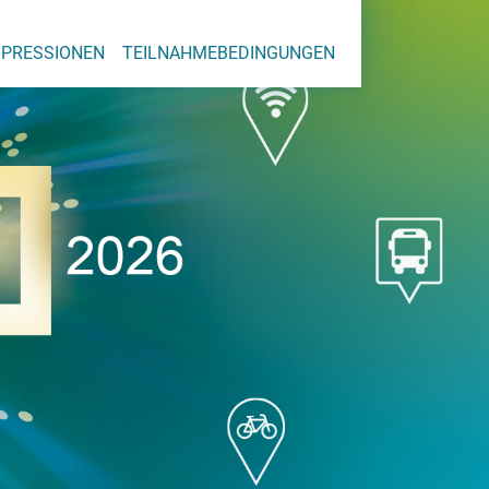
MPRESSIONEN
TEILNAHMEBEDINGUNGEN