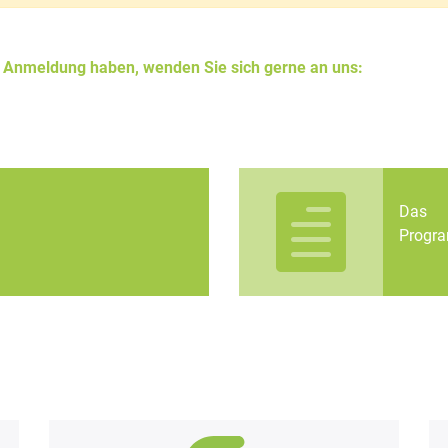
r Anmeldung haben, wenden Sie sich gerne an uns:
Das
Progr